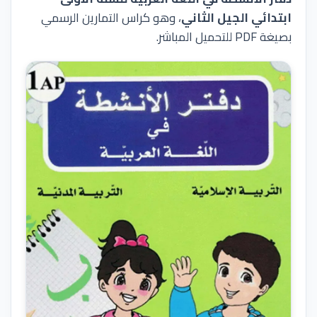
ابتدائي الجيل الثاني
، وهو كراس التمارين الرسمي
بصيغة PDF للتحميل المباشر.