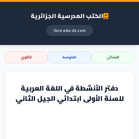
الكتب المدرسية الجزائرية
livre.edu-dz.com
الابتدائي
المتوسط
الثانوي
دفتر الأنشطة في اللغة العربية
للسنة الأولى ابتدائي الجيل الثاني