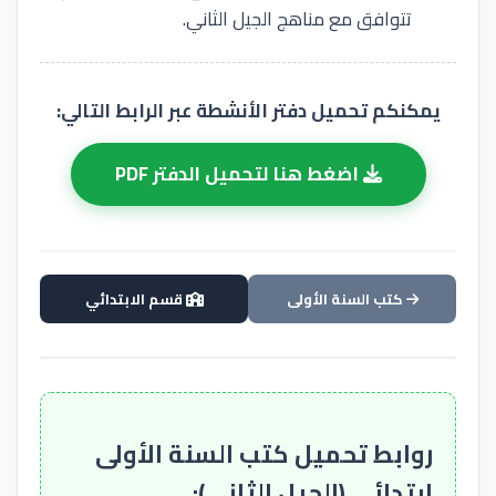
تتوافق مع مناهج الجيل الثاني.
يمكنكم تحميل دفتر الأنشطة عبر الرابط التالي:
اضغط هنا لتحميل الدفتر PDF
كتب السنة الأولى
قسم الابتدائي
روابط تحميل كتب السنة الأولى
ابتدائي (الجيل الثاني):