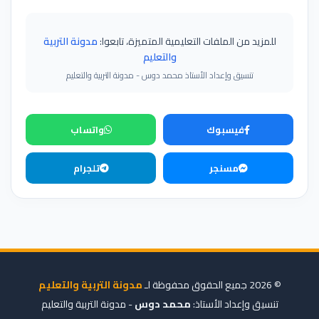
للمزيد من الملفات التعليمية المتميزة، تابعوا:
مدونة التربية
والتعليم
تنسيق وإعداد الأستاذ محمد دوس - مدونة التربية والتعليم
فيسبوك
واتساب
مسنجر
تلجرام
© 2026 جميع الحقوق محفوظة لـ
مدونة التربية والتعليم
تنسيق وإعداد الأستاذ:
محمد دوس
- مدونة التربية والتعليم