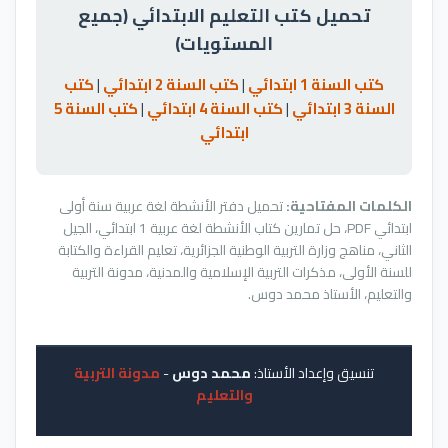
تحميل كتب التعليم الابتدائي (جميع
المستويات)
كتب السنة 1 ابتدائي
|
كتب السنة 2 ابتدائي
|
كتب
السنة 3 ابتدائي
|
كتب السنة 4 ابتدائي
|
كتب السنة 5
ابتدائي
الكلمات المفتاحية:
تحميل دفتر الأنشطة لغة عربية سنة أولى
ابتدائي PDF، حل تمارين كتاب الأنشطة لغة عربية 1 ابتدائي، الجيل
الثاني، مناهج وزارة التربية الوطنية الجزائرية، تعليم القراءة والكتابة
للسنة الأولى، مذكرات التربية الإسلامية والمدنية، مدونة التربية
والتعليم، الأستاذ محمد دوس.
تنسيق وإعداد الأستاذ:
محمد دوس
-
مدونة التربية
والتعليم