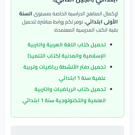
لإكمال المناهج الدراسية الخاصة بمستوى
السنة
الأولى ابتدائي
، نوفر لكم روابط مباشرة لتحميل
بقية الكتب المدرسية المعتمدة:
تحميل كتاب اللغة العربية والتربية
الإسلامية والمدنية (كتاب التلميذ)
تحميل دفتر الأنشطة رياضيات وتربية
علمية سنة 1 ابتدائي
تحميل كتاب الرياضيات والتربية
العلمية والتكنولوجية سنة 1 ابتدائي