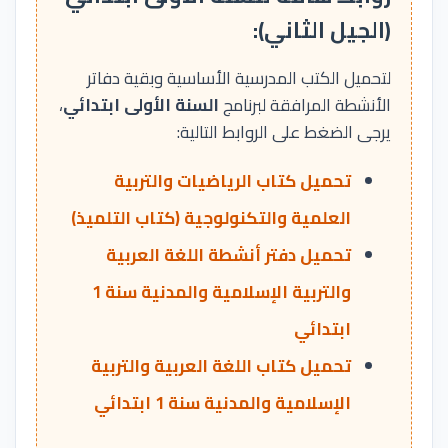
(الجيل الثاني):
لتحميل الكتب المدرسية الأساسية وبقية دفاتر
الأنشطة المرافقة لبرنامج
السنة الأولى ابتدائي
،
يرجى الضغط على الروابط التالية:
تحميل كتاب الرياضيات والتربية
العلمية والتكنولوجية (كتاب التلميذ)
تحميل دفتر أنشطة اللغة العربية
والتربية الإسلامية والمدنية سنة 1
ابتدائي
تحميل كتاب اللغة العربية والتربية
الإسلامية والمدنية سنة 1 ابتدائي