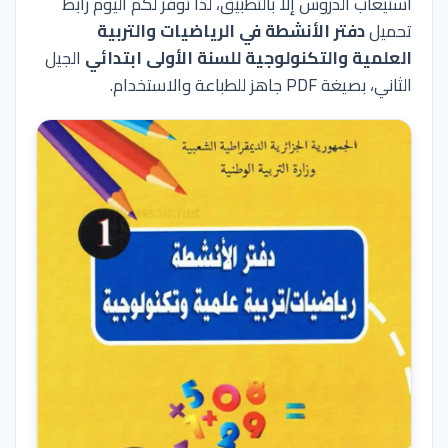
استيعاب الدروس إلا بالتطبيق، لذا نوفر لكم اليوم رابط
تحميل
دفتر الأنشطة في الرياضيات والتربية
العلمية والتكنولوجية للسنة الأولى ابتدائي
الجيل
الثاني، بصيغة PDF جاهز للطباعة والاستخدام.