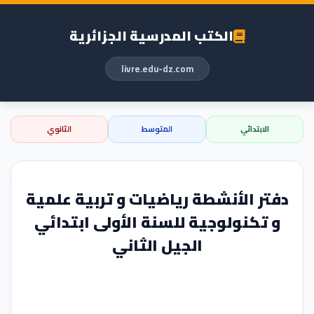
الكتب المدرسية الجزائرية
livre.edu-dz.com
الابتدائي
المتوسط
الثانوي
دفتر الأنشطة رياضيات و تربية علمية
و تكنولوجية للسنة الأولى ابتدائي
الجيل الثاني