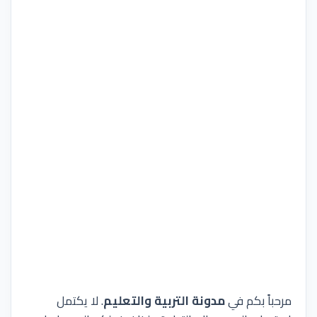
مرحباً بكم في
مدونة التربية والتعليم
. لا يكتمل