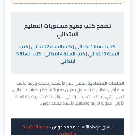
تصفح كتب جميع مستويات التعليم
الابتدائي
كتب السنة 1 ابتدائي
|
كتب السنة 2 ابتدائي
|
كتب
السنة 3 ابتدائي
|
كتب السنة 4 ابتدائي
|
كتب السنة 5
ابتدائي
الكلمات المفتاحية:
تحميل دفتر الأنشطة رياضيات وتربية علمية
سنة أولى ابتدائي PDF، حلول تمارين دفتر الأنشطة رياضيات 1 ابتدائي،
الجيل الثاني، مناهج التعليم الابتدائي الجزائر، مذكرات الرياضيات السنة
الأولى، مدونة التربية والتعليم، الأستاذ محمد دوس.
تنسيق وإعداد الأستاذ:
محمد دوس
-
مدونة التربية
والتعليم