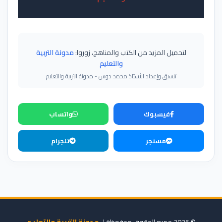
لتحميل المزيد من الكتب والمناهج، زوروا:
مدونة التربية
والتعليم
تنسيق وإعداد الأستاذ محمد دوس - مدونة التربية والتعليم
فيسبوك
واتساب
مسنجر
تلجرام